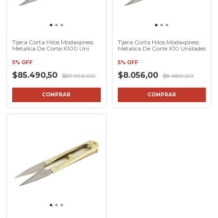
Tijera Corta Hilos Modaxpress
Tijera Corta Hilos Modaxpress
Metalica De Corte X100 Uni
Metalica De Corte X10 Unidades
5% OFF
5% OFF
$85.490,50
$8.056,00
$89.990,00
$8.480,00