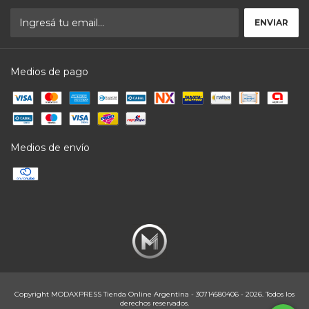
Medios de pago
Medios de envío
Copyright MODAXPRESS Tienda Online Argentina - 30714580406 - 2026. Todos los
derechos reservados.