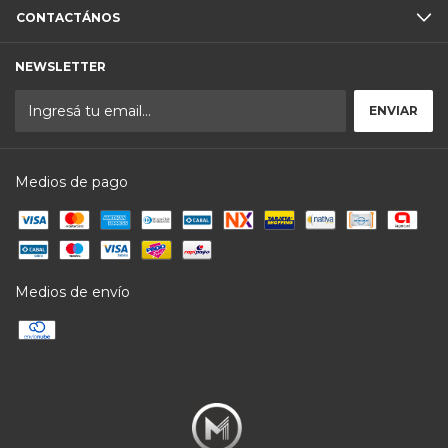
CONTACTÁNOS
NEWSLETTER
Medios de pago
Medios de envío