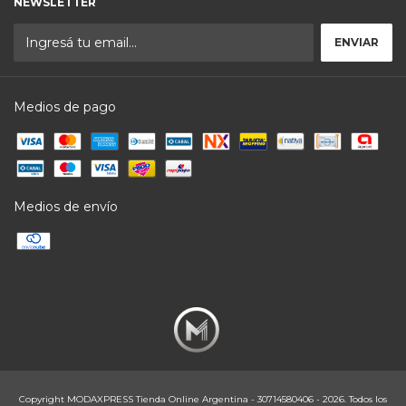
NEWSLETTER
Medios de pago
Medios de envío
Copyright MODAXPRESS Tienda Online Argentina - 30714580406 - 2026. Todos los