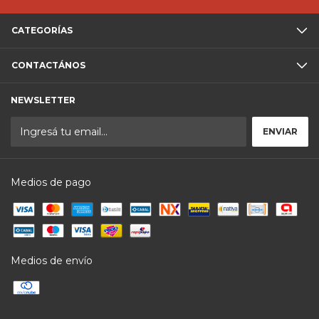
CATEGORÍAS
CONTACTÁNOS
NEWSLETTER
Medios de pago
Medios de envío