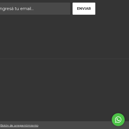
Botón de arrepentimiento