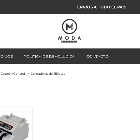
ENVÍOS A TODO EL PAÍS
 SOMOS
POLÍTICA DE DEVOLUCIÓN
CONTACTO
Cobro y Control
>
Contadoras de Billetes