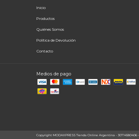
Inicio
Productos
Quiénes Somos
Política de Devolución
Contacto
Medios de pago
Copyright MODAXPRESS Tienda Online Argentina - 30714580406 - 20